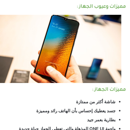
مميزات وعيوب الجهاز :
مميزات الجهاز :
شاشة أكثر من ممتازة
جسد يعطيك إحساس بأن الهاتف رائد ومميزة
بطارية بعمر جيد
واجهة ONE UI المذهلة والتي تعطي الجهاز حياة جديدة