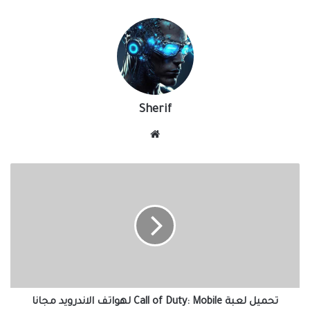
Sherif
موقع
الويب
تحميل لعبة Call of Duty: Mobile‏ لهواتف الاندرويد مجانا