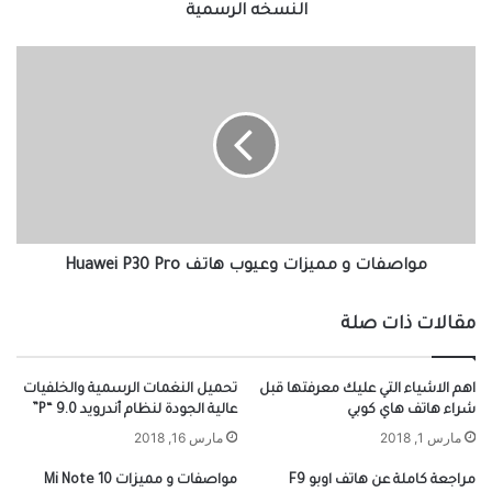
النسخه الرسمية
مواصفات و مميزات وعيوب هاتف Huawei P30 Pro
مقالات ذات صلة
اهم الاشياء التي عليك معرفتها قبل
تحميل النغمات الرسمية والخلفيات
شراء هاتف هاي كوبي
عالية الجودة لنظام أندرويد 9.0 “P”
مارس 1, 2018
مارس 16, 2018
مراجعة كاملة عن هاتف اوبو F9
مواصفات و مميزات Mi Note 10