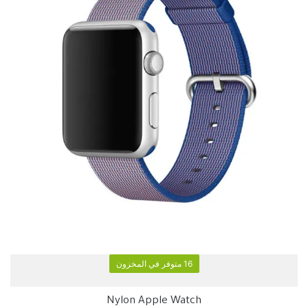
16 متوفر في المخزون
Nylon Apple Watch