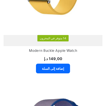
14 متوفر في المخزون
Modern Buckle Apple Watch
149,00
د.إ
إضافة إلى السلة