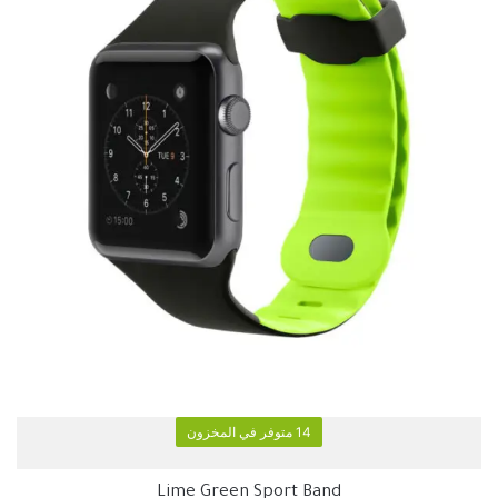
14 متوفر في المخزون
Lime Green Sport Band