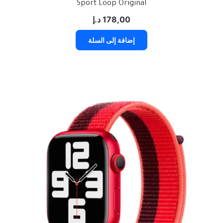
Sport Loop Original
178,00
د.إ
إضافة إلى السلة