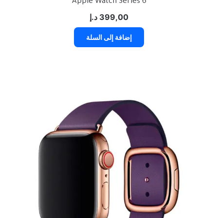
Apple Watch Series 6
399,00
د.إ
إضافة إلى السلة